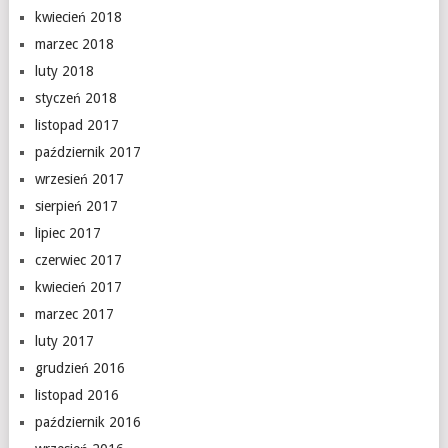
kwiecień 2018
marzec 2018
luty 2018
styczeń 2018
listopad 2017
październik 2017
wrzesień 2017
sierpień 2017
lipiec 2017
czerwiec 2017
kwiecień 2017
marzec 2017
luty 2017
grudzień 2016
listopad 2016
październik 2016