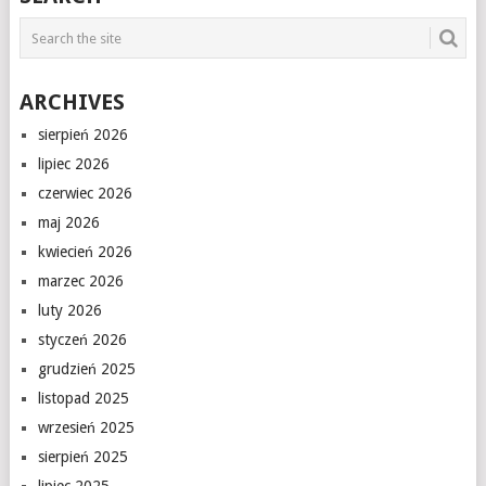
ARCHIVES
sierpień 2026
lipiec 2026
czerwiec 2026
maj 2026
kwiecień 2026
marzec 2026
luty 2026
styczeń 2026
grudzień 2025
listopad 2025
wrzesień 2025
sierpień 2025