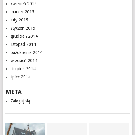
kwiecień 2015
marzec 2015
luty 2015
styczeń 2015
grudzień 2014
listopad 2014
październik 2014
wrzesień 2014
sierpień 2014
lipiec 2014
META
Zaloguj się