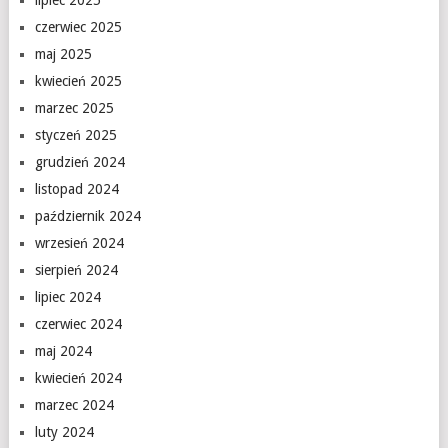
lipiec 2025
czerwiec 2025
maj 2025
kwiecień 2025
marzec 2025
styczeń 2025
grudzień 2024
listopad 2024
październik 2024
wrzesień 2024
sierpień 2024
lipiec 2024
czerwiec 2024
maj 2024
kwiecień 2024
marzec 2024
luty 2024