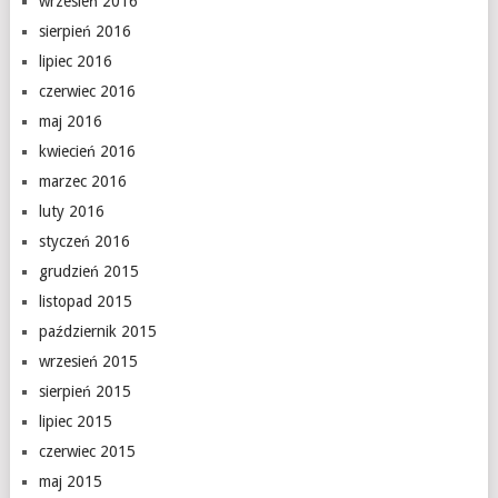
wrzesień 2016
sierpień 2016
lipiec 2016
czerwiec 2016
maj 2016
kwiecień 2016
marzec 2016
luty 2016
styczeń 2016
grudzień 2015
listopad 2015
październik 2015
wrzesień 2015
sierpień 2015
lipiec 2015
czerwiec 2015
maj 2015