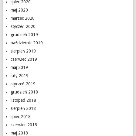
lipiec 2020
maj 2020
marzec 2020
styczeń 2020
grudzień 2019
październik 2019
sierpień 2019
czerwiec 2019
maj 2019
luty 2019
styczeń 2019
grudzień 2018
listopad 2018
sierpień 2018
lipiec 2018
czerwiec 2018
maj 2018