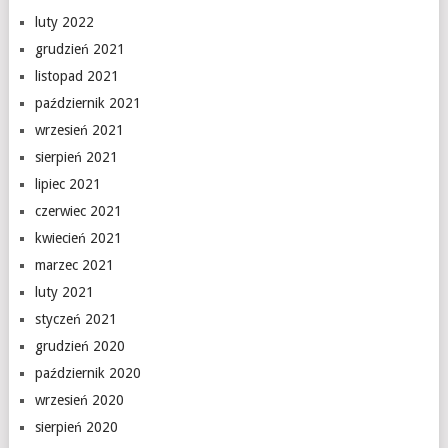
luty 2022
grudzień 2021
listopad 2021
październik 2021
wrzesień 2021
sierpień 2021
lipiec 2021
czerwiec 2021
kwiecień 2021
marzec 2021
luty 2021
styczeń 2021
grudzień 2020
październik 2020
wrzesień 2020
sierpień 2020