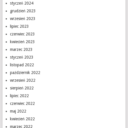
styczeń 2024
grudzień 2023
wrzesień 2023
lipiec 2023
czerwiec 2023
kwiecień 2023
marzec 2023
styczeń 2023
listopad 2022
październik 2022
wrzesień 2022
sierpień 2022
lipiec 2022
czerwiec 2022
maj 2022
kwiecień 2022
marzec 2022