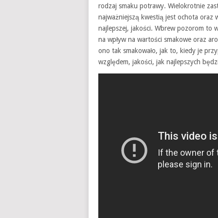
rodzaj smaku potrawy. Wielokrotnie zas
najważniejszą kwestią jest ochota oraz 
najlepszej, jakości. Wbrew pozorom to w
na wpływ na wartości smakowe oraz aroma
ono tak smakowało, jak to, kiedy je prz
względem, jakości, jak najlepszych będz