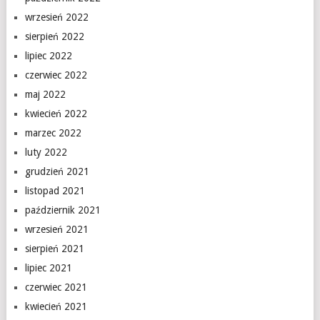
wrzesień 2022
sierpień 2022
lipiec 2022
czerwiec 2022
maj 2022
kwiecień 2022
marzec 2022
luty 2022
grudzień 2021
listopad 2021
październik 2021
wrzesień 2021
sierpień 2021
lipiec 2021
czerwiec 2021
kwiecień 2021