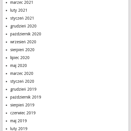
marzec 2021
luty 2021
styczeń 2021
grudzień 2020
październik 2020
wrzesień 2020
sierpień 2020
lipiec 2020
maj 2020
marzec 2020
styczeń 2020
grudzień 2019
październik 2019
sierpień 2019
czerwiec 2019
maj 2019
luty 2019