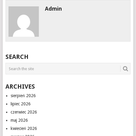
Admin
SEARCH
ARCHIVES
sierpień 2026
lipiec 2026
czerwiec 2026
maj 2026
kwiecień 2026