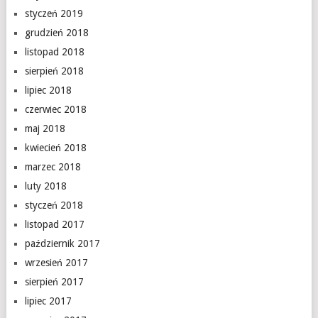
styczeń 2019
grudzień 2018
listopad 2018
sierpień 2018
lipiec 2018
czerwiec 2018
maj 2018
kwiecień 2018
marzec 2018
luty 2018
styczeń 2018
listopad 2017
październik 2017
wrzesień 2017
sierpień 2017
lipiec 2017