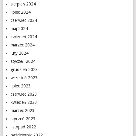
sierpień 2024
lipiec 2024
czerwiec 2024
maj 2024
kwiecień 2024
marzec 2024
luty 2024
styczeń 2024
grudzień 2023
wrzesień 2023
lipiec 2023
czerwiec 2023
kwiecień 2023
marzec 2023
styczeń 2023
listopad 2022
październik 2022