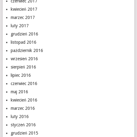
czerwiec 2017
kwiecień 2017
marzec 2017
luty 2017
grudzień 2016
listopad 2016
październik 2016
wrzesień 2016
sierpień 2016
lipiec 2016
czerwiec 2016
maj 2016
kwiecień 2016
marzec 2016
luty 2016
styczeń 2016
grudzień 2015