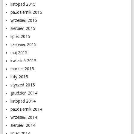
listopad 2015
październik 2015
wrzesień 2015
sierpień 2015
lipiec 2015
czerwiec 2015
maj 2015
kwiecień 2015
marzec 2015
luty 2015
styczeń 2015
grudzień 2014
listopad 2014
październik 2014
wrzesień 2014
sierpień 2014
lipiec 2014