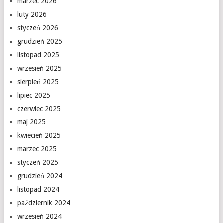
marzec 2026
luty 2026
styczeń 2026
grudzień 2025
listopad 2025
wrzesień 2025
sierpień 2025
lipiec 2025
czerwiec 2025
maj 2025
kwiecień 2025
marzec 2025
styczeń 2025
grudzień 2024
listopad 2024
październik 2024
wrzesień 2024