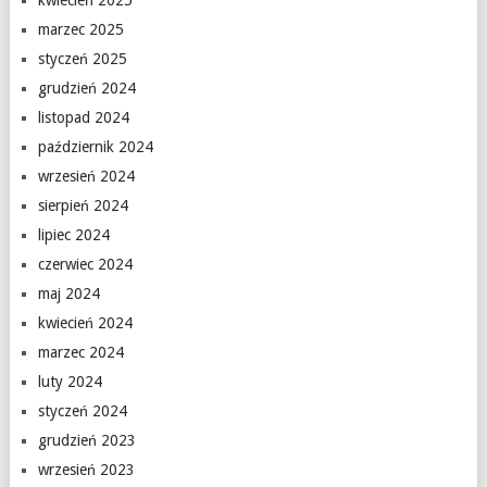
kwiecień 2025
marzec 2025
styczeń 2025
grudzień 2024
listopad 2024
październik 2024
wrzesień 2024
sierpień 2024
lipiec 2024
czerwiec 2024
maj 2024
kwiecień 2024
marzec 2024
luty 2024
styczeń 2024
grudzień 2023
wrzesień 2023