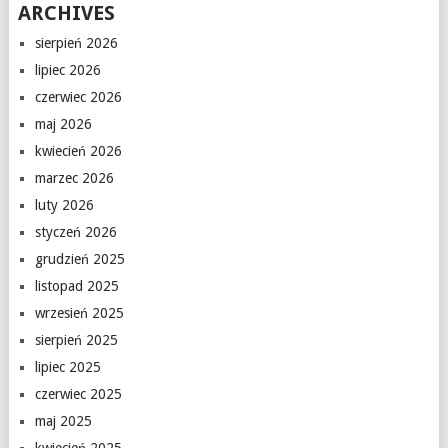
ARCHIVES
sierpień 2026
lipiec 2026
czerwiec 2026
maj 2026
kwiecień 2026
marzec 2026
luty 2026
styczeń 2026
grudzień 2025
listopad 2025
wrzesień 2025
sierpień 2025
lipiec 2025
czerwiec 2025
maj 2025