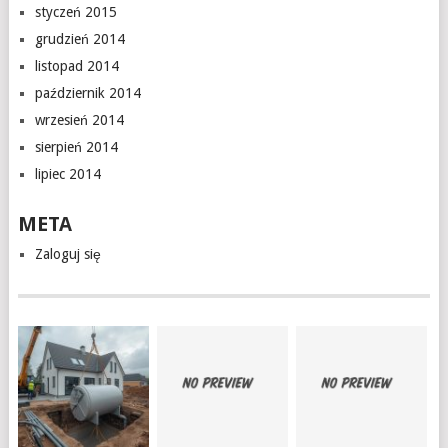
styczeń 2015
grudzień 2014
listopad 2014
październik 2014
wrzesień 2014
sierpień 2014
lipiec 2014
META
Zaloguj się