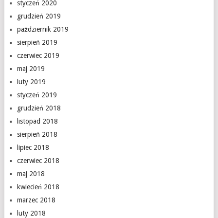
styczeń 2020
grudzień 2019
październik 2019
sierpień 2019
czerwiec 2019
maj 2019
luty 2019
styczeń 2019
grudzień 2018
listopad 2018
sierpień 2018
lipiec 2018
czerwiec 2018
maj 2018
kwiecień 2018
marzec 2018
luty 2018