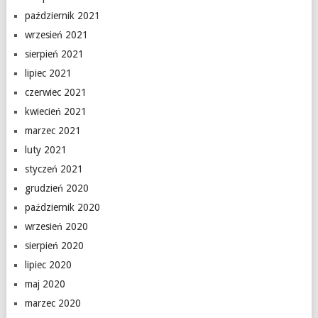
październik 2021
wrzesień 2021
sierpień 2021
lipiec 2021
czerwiec 2021
kwiecień 2021
marzec 2021
luty 2021
styczeń 2021
grudzień 2020
październik 2020
wrzesień 2020
sierpień 2020
lipiec 2020
maj 2020
marzec 2020