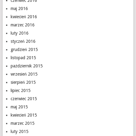
czerwiec 2016
maj 2016
kwiecień 2016
marzec 2016
luty 2016
styczeń 2016
grudzień 2015
listopad 2015
październik 2015
wrzesień 2015
sierpień 2015
lipiec 2015
czerwiec 2015
maj 2015
kwiecień 2015
marzec 2015
luty 2015