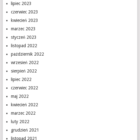
lipiec 2023
czerwiec 2023
kwiecień 2023
marzec 2023
styczeń 2023
listopad 2022
październik 2022
wrzesień 2022
sierpień 2022
lipiec 2022
czerwiec 2022
maj 2022
kwiecień 2022
marzec 2022
luty 2022
grudzień 2021
listopad 2021