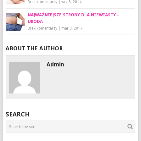
Brak komentarzy
|
wrz 8, 2014
NAJWAŻNIEJSZE STRONY DLA NIEWIASTY –
URODA
Brak komentarzy
|
mar 9, 2017
ABOUT THE AUTHOR
Admin
SEARCH