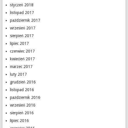
styczeń 2018
listopad 2017
październik 2017
wrzesień 2017
sierpień 2017
lipiec 2017
czerwiec 2017
kwiecień 2017
marzec 2017
luty 2017
grudzień 2016
listopad 2016
październik 2016
wrzesień 2016
sierpień 2016
lipiec 2016