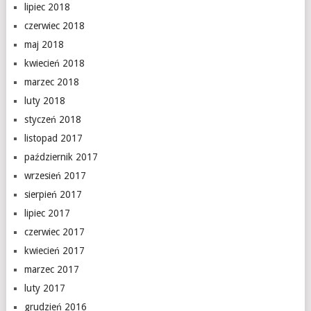
lipiec 2018
czerwiec 2018
maj 2018
kwiecień 2018
marzec 2018
luty 2018
styczeń 2018
listopad 2017
październik 2017
wrzesień 2017
sierpień 2017
lipiec 2017
czerwiec 2017
kwiecień 2017
marzec 2017
luty 2017
grudzień 2016