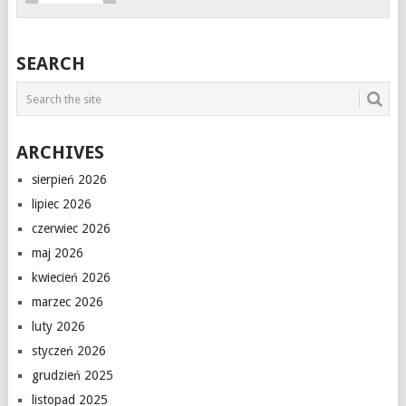
SEARCH
ARCHIVES
sierpień 2026
lipiec 2026
czerwiec 2026
maj 2026
kwiecień 2026
marzec 2026
luty 2026
styczeń 2026
grudzień 2025
listopad 2025