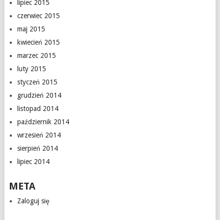
lipiec 2015
czerwiec 2015
maj 2015
kwiecień 2015
marzec 2015
luty 2015
styczeń 2015
grudzień 2014
listopad 2014
październik 2014
wrzesień 2014
sierpień 2014
lipiec 2014
META
Zaloguj się