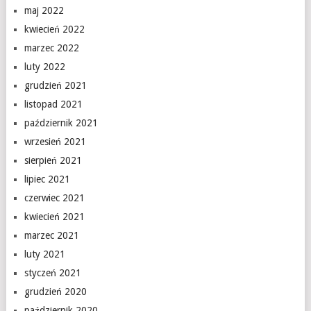
maj 2022
kwiecień 2022
marzec 2022
luty 2022
grudzień 2021
listopad 2021
październik 2021
wrzesień 2021
sierpień 2021
lipiec 2021
czerwiec 2021
kwiecień 2021
marzec 2021
luty 2021
styczeń 2021
grudzień 2020
październik 2020