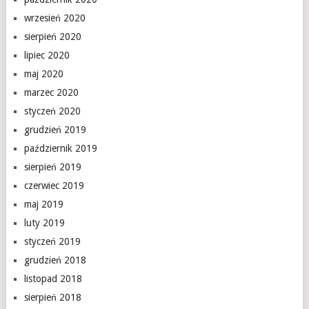
wrzesień 2020
sierpień 2020
lipiec 2020
maj 2020
marzec 2020
styczeń 2020
grudzień 2019
październik 2019
sierpień 2019
czerwiec 2019
maj 2019
luty 2019
styczeń 2019
grudzień 2018
listopad 2018
sierpień 2018