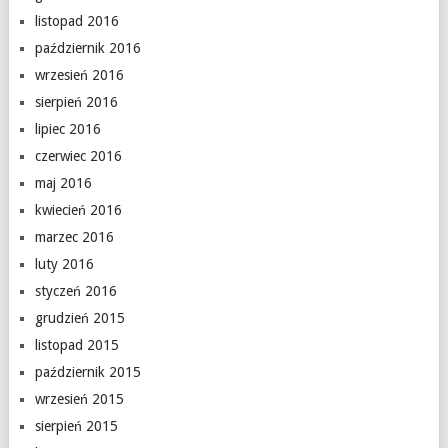
listopad 2016
październik 2016
wrzesień 2016
sierpień 2016
lipiec 2016
czerwiec 2016
maj 2016
kwiecień 2016
marzec 2016
luty 2016
styczeń 2016
grudzień 2015
listopad 2015
październik 2015
wrzesień 2015
sierpień 2015