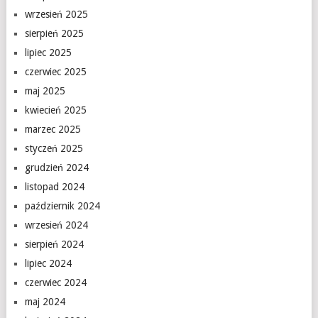
wrzesień 2025
sierpień 2025
lipiec 2025
czerwiec 2025
maj 2025
kwiecień 2025
marzec 2025
styczeń 2025
grudzień 2024
listopad 2024
październik 2024
wrzesień 2024
sierpień 2024
lipiec 2024
czerwiec 2024
maj 2024