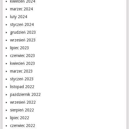
kwiecień 2024
marzec 2024
luty 2024
styczeń 2024
grudzień 2023
wrzesień 2023
lipiec 2023
czerwiec 2023
kwiecień 2023
marzec 2023
styczeń 2023
listopad 2022
październik 2022
wrzesień 2022
sierpień 2022
lipiec 2022
czerwiec 2022