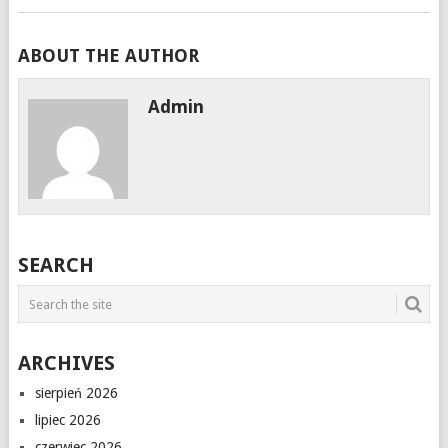
ABOUT THE AUTHOR
Admin
SEARCH
ARCHIVES
sierpień 2026
lipiec 2026
czerwiec 2026