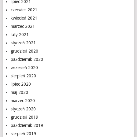
lipiec 2021
czerwiec 2021
kwiecień 2021
marzec 2021
luty 2021
styczeń 2021
grudzień 2020
październik 2020
wrzesień 2020
sierpień 2020
lipiec 2020
maj 2020
marzec 2020
styczeń 2020
grudzień 2019
październik 2019
sierpień 2019