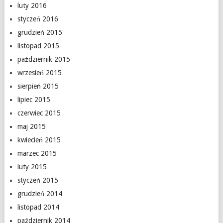
luty 2016
styczeń 2016
grudzień 2015
listopad 2015
październik 2015
wrzesień 2015
sierpień 2015
lipiec 2015
czerwiec 2015
maj 2015
kwiecień 2015
marzec 2015
luty 2015
styczeń 2015
grudzień 2014
listopad 2014
październik 2014