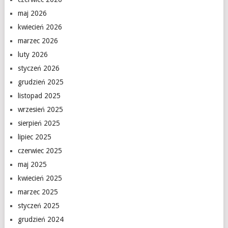
maj 2026
kwiecień 2026
marzec 2026
luty 2026
styczeń 2026
grudzień 2025
listopad 2025
wrzesień 2025
sierpień 2025
lipiec 2025
czerwiec 2025
maj 2025
kwiecień 2025
marzec 2025
styczeń 2025
grudzień 2024