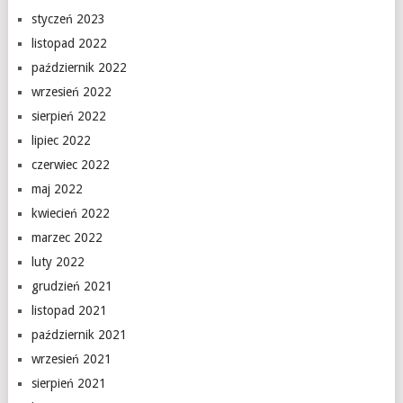
styczeń 2023
listopad 2022
październik 2022
wrzesień 2022
sierpień 2022
lipiec 2022
czerwiec 2022
maj 2022
kwiecień 2022
marzec 2022
luty 2022
grudzień 2021
listopad 2021
październik 2021
wrzesień 2021
sierpień 2021