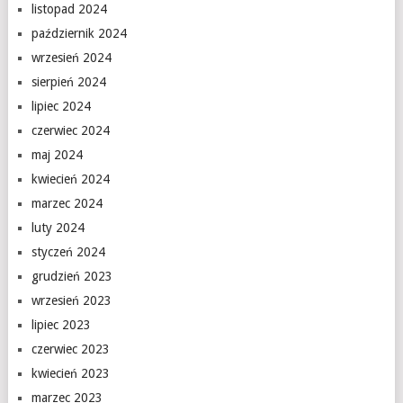
listopad 2024
październik 2024
wrzesień 2024
sierpień 2024
lipiec 2024
czerwiec 2024
maj 2024
kwiecień 2024
marzec 2024
luty 2024
styczeń 2024
grudzień 2023
wrzesień 2023
lipiec 2023
czerwiec 2023
kwiecień 2023
marzec 2023