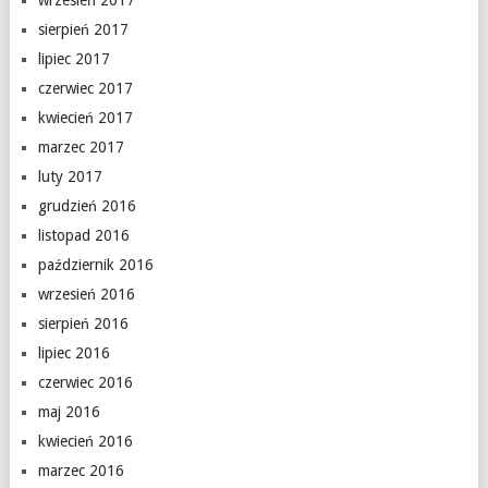
wrzesień 2017
sierpień 2017
lipiec 2017
czerwiec 2017
kwiecień 2017
marzec 2017
luty 2017
grudzień 2016
listopad 2016
październik 2016
wrzesień 2016
sierpień 2016
lipiec 2016
czerwiec 2016
maj 2016
kwiecień 2016
marzec 2016