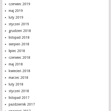
czerwiec 2019
maj 2019
luty 2019
styczeń 2019
grudzień 2018
listopad 2018
sierpień 2018
lipiec 2018
czerwiec 2018
maj 2018
kwiecień 2018
marzec 2018
luty 2018
styczeń 2018
listopad 2017
październik 2017