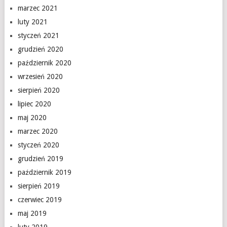
marzec 2021
luty 2021
styczeń 2021
grudzień 2020
październik 2020
wrzesień 2020
sierpień 2020
lipiec 2020
maj 2020
marzec 2020
styczeń 2020
grudzień 2019
październik 2019
sierpień 2019
czerwiec 2019
maj 2019