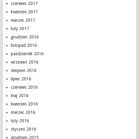
czerwiec 2017
kwiecień 2017
marzec 2017
luty 2017
grudzień 2016
listopad 2016
październik 2016
wrzesień 2016
sierpień 2016
lipiec 2016
czerwiec 2016
maj 2016
kwiecień 2016
marzec 2016
luty 2016
styczeń 2016
grudzień 2015