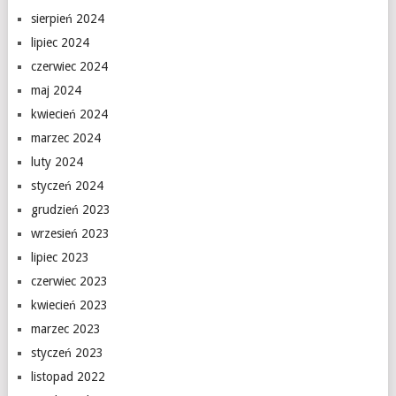
sierpień 2024
lipiec 2024
czerwiec 2024
maj 2024
kwiecień 2024
marzec 2024
luty 2024
styczeń 2024
grudzień 2023
wrzesień 2023
lipiec 2023
czerwiec 2023
kwiecień 2023
marzec 2023
styczeń 2023
listopad 2022