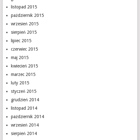
listopad 2015
październik 2015
wrzesień 2015
sierpień 2015
lipiec 2015
czerwiec 2015
maj 2015
kwiecień 2015
marzec 2015
luty 2015
styczeń 2015
grudzień 2014
listopad 2014
październik 2014
wrzesień 2014
sierpień 2014