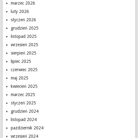
marzec 2026
luty 2026
styczeń 2026
grudzień 2025
listopad 2025
wrzesień 2025
sierpień 2025
lipiec 2025
czerwiec 2025
maj 2025
kwiecień 2025
marzec 2025
styczeń 2025
grudzień 2024
listopad 2024
październik 2024
wrzesień 2024