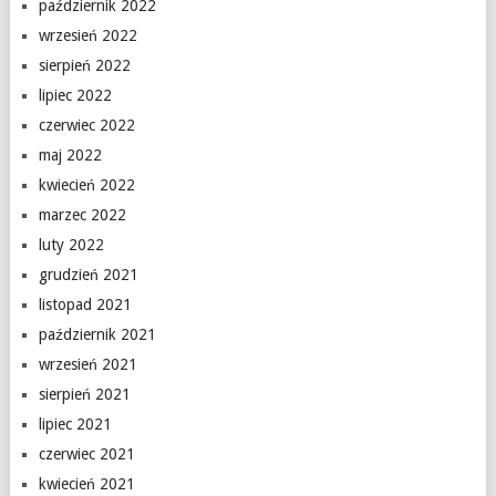
październik 2022
wrzesień 2022
sierpień 2022
lipiec 2022
czerwiec 2022
maj 2022
kwiecień 2022
marzec 2022
luty 2022
grudzień 2021
listopad 2021
październik 2021
wrzesień 2021
sierpień 2021
lipiec 2021
czerwiec 2021
kwiecień 2021