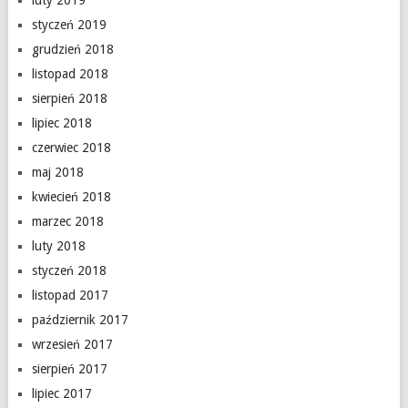
luty 2019
styczeń 2019
grudzień 2018
listopad 2018
sierpień 2018
lipiec 2018
czerwiec 2018
maj 2018
kwiecień 2018
marzec 2018
luty 2018
styczeń 2018
listopad 2017
październik 2017
wrzesień 2017
sierpień 2017
lipiec 2017