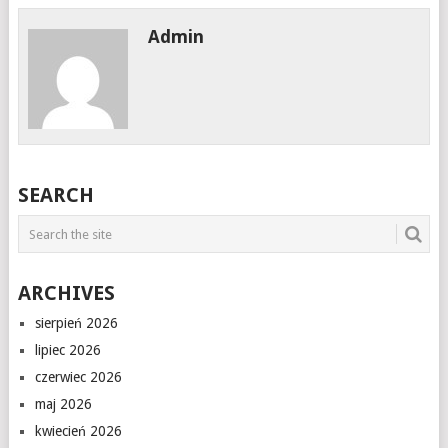
Admin
SEARCH
ARCHIVES
sierpień 2026
lipiec 2026
czerwiec 2026
maj 2026
kwiecień 2026