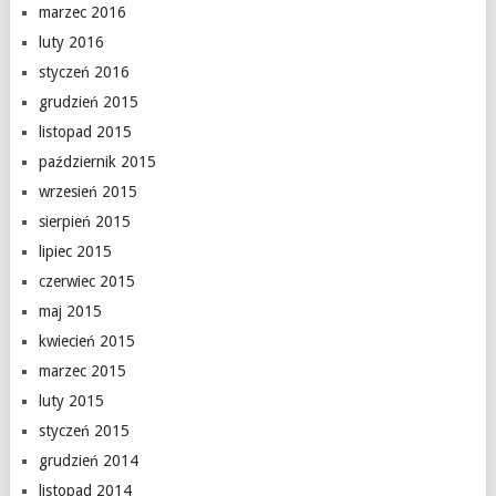
marzec 2016
luty 2016
styczeń 2016
grudzień 2015
listopad 2015
październik 2015
wrzesień 2015
sierpień 2015
lipiec 2015
czerwiec 2015
maj 2015
kwiecień 2015
marzec 2015
luty 2015
styczeń 2015
grudzień 2014
listopad 2014