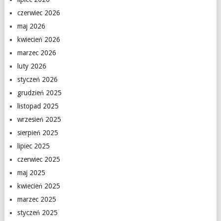
czerwiec 2026
maj 2026
kwiecień 2026
marzec 2026
luty 2026
styczeń 2026
grudzień 2025
listopad 2025
wrzesień 2025
sierpień 2025
lipiec 2025
czerwiec 2025
maj 2025
kwiecień 2025
marzec 2025
styczeń 2025