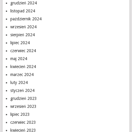
grudzień 2024
listopad 2024
październik 2024
wrzesień 2024
sierpień 2024
lipiec 2024
czerwiec 2024
maj 2024
kwiecień 2024
marzec 2024
luty 2024
styczeń 2024
grudzień 2023
wrzesień 2023
lipiec 2023
czerwiec 2023
kwiecień 2023