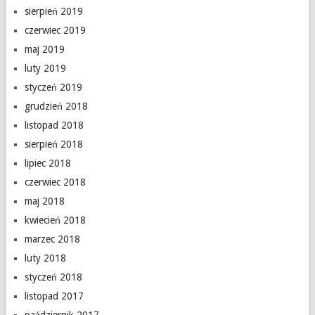
sierpień 2019
czerwiec 2019
maj 2019
luty 2019
styczeń 2019
grudzień 2018
listopad 2018
sierpień 2018
lipiec 2018
czerwiec 2018
maj 2018
kwiecień 2018
marzec 2018
luty 2018
styczeń 2018
listopad 2017