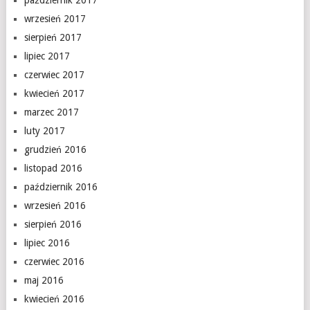
październik 2017
wrzesień 2017
sierpień 2017
lipiec 2017
czerwiec 2017
kwiecień 2017
marzec 2017
luty 2017
grudzień 2016
listopad 2016
październik 2016
wrzesień 2016
sierpień 2016
lipiec 2016
czerwiec 2016
maj 2016
kwiecień 2016