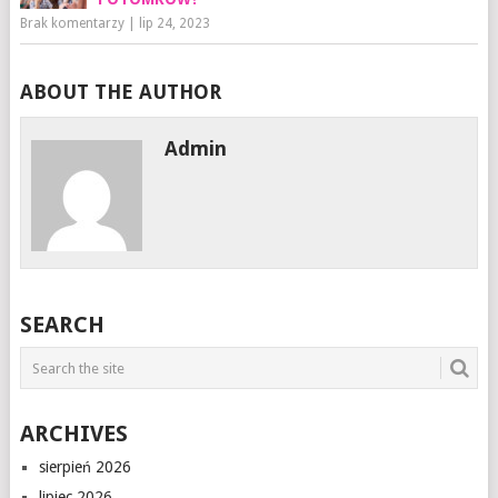
Brak komentarzy
|
lip 24, 2023
ABOUT THE AUTHOR
Admin
SEARCH
ARCHIVES
sierpień 2026
lipiec 2026