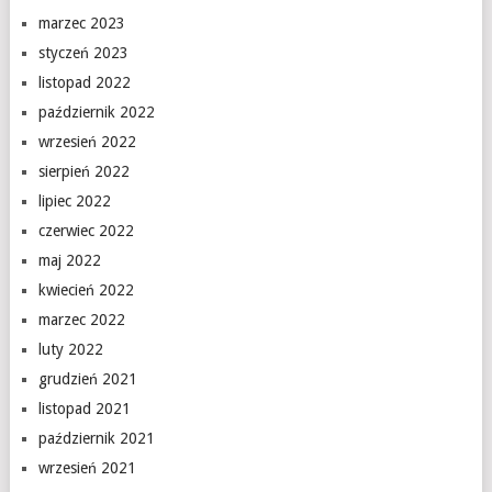
marzec 2023
styczeń 2023
listopad 2022
październik 2022
wrzesień 2022
sierpień 2022
lipiec 2022
czerwiec 2022
maj 2022
kwiecień 2022
marzec 2022
luty 2022
grudzień 2021
listopad 2021
październik 2021
wrzesień 2021