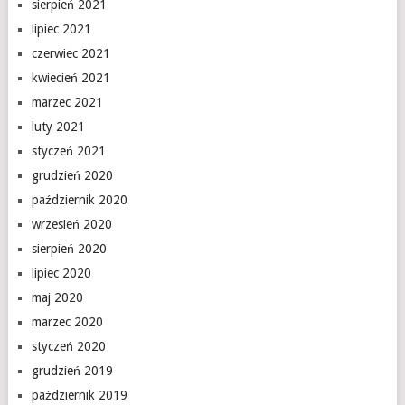
sierpień 2021
lipiec 2021
czerwiec 2021
kwiecień 2021
marzec 2021
luty 2021
styczeń 2021
grudzień 2020
październik 2020
wrzesień 2020
sierpień 2020
lipiec 2020
maj 2020
marzec 2020
styczeń 2020
grudzień 2019
październik 2019