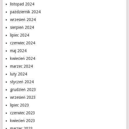
listopad 2024
październik 2024
wrzesień 2024
sierpień 2024
lipiec 2024
czerwiec 2024
maj 2024
kwiecień 2024
marzec 2024
luty 2024
styczeń 2024
grudzień 2023
wrzesień 2023
lipiec 2023
czerwiec 2023
kwiecień 2023
marzec 2023