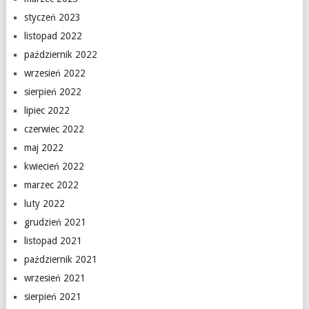
styczeń 2023
listopad 2022
październik 2022
wrzesień 2022
sierpień 2022
lipiec 2022
czerwiec 2022
maj 2022
kwiecień 2022
marzec 2022
luty 2022
grudzień 2021
listopad 2021
październik 2021
wrzesień 2021
sierpień 2021