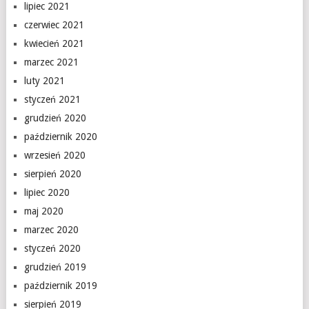
lipiec 2021
czerwiec 2021
kwiecień 2021
marzec 2021
luty 2021
styczeń 2021
grudzień 2020
październik 2020
wrzesień 2020
sierpień 2020
lipiec 2020
maj 2020
marzec 2020
styczeń 2020
grudzień 2019
październik 2019
sierpień 2019