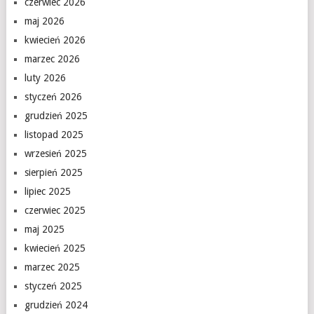
czerwiec 2026
maj 2026
kwiecień 2026
marzec 2026
luty 2026
styczeń 2026
grudzień 2025
listopad 2025
wrzesień 2025
sierpień 2025
lipiec 2025
czerwiec 2025
maj 2025
kwiecień 2025
marzec 2025
styczeń 2025
grudzień 2024