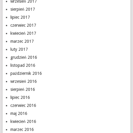
wrzesień 2017
sierpień 2017
lipiec 2017
czerwiec 2017
kwiecień 2017
marzec 2017
luty 2017
grudzień 2016
listopad 2016
październik 2016
wrzesień 2016
sierpień 2016
lipiec 2016
czerwiec 2016
maj 2016
kwiecień 2016
marzec 2016