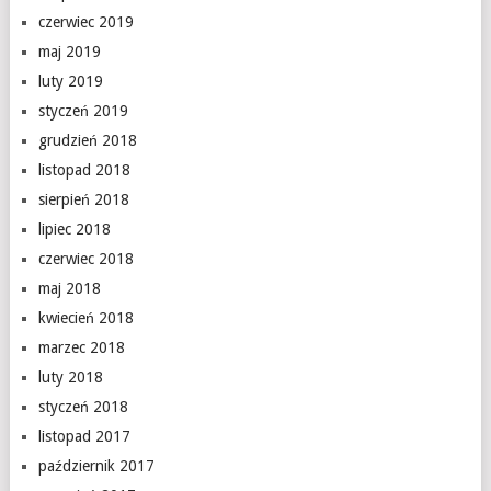
czerwiec 2019
maj 2019
luty 2019
styczeń 2019
grudzień 2018
listopad 2018
sierpień 2018
lipiec 2018
czerwiec 2018
maj 2018
kwiecień 2018
marzec 2018
luty 2018
styczeń 2018
listopad 2017
październik 2017