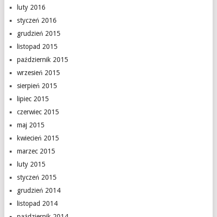
luty 2016
styczeń 2016
grudzień 2015
listopad 2015
październik 2015
wrzesień 2015
sierpień 2015
lipiec 2015
czerwiec 2015
maj 2015
kwiecień 2015
marzec 2015
luty 2015
styczeń 2015
grudzień 2014
listopad 2014
październik 2014