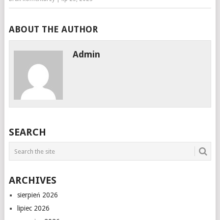
ABOUT THE AUTHOR
Admin
SEARCH
ARCHIVES
sierpień 2026
lipiec 2026