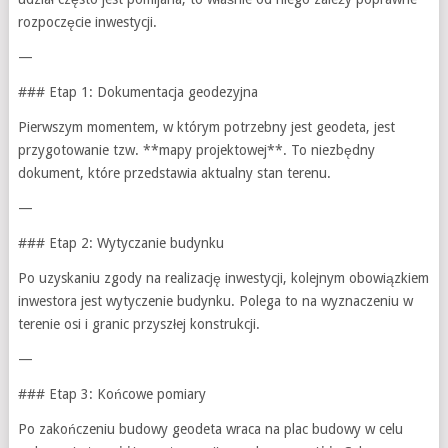
rozpoczęcie inwestycji.
—
### Etap 1: Dokumentacja geodezyjna
Pierwszym momentem, w którym potrzebny jest geodeta, jest
przygotowanie tzw. **mapy projektowej**. To niezbędny
dokument, które przedstawia aktualny stan terenu.
—
### Etap 2: Wytyczanie budynku
Po uzyskaniu zgody na realizację inwestycji, kolejnym obowiązkiem
inwestora jest wytyczenie budynku. Polega to na wyznaczeniu w
terenie osi i granic przyszłej konstrukcji.
—
### Etap 3: Końcowe pomiary
Po zakończeniu budowy geodeta wraca na plac budowy w celu