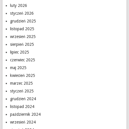
luty 2026
styczeń 2026
grudzień 2025
listopad 2025
wrzesień 2025
sierpień 2025
lipiec 2025
czerwiec 2025
maj 2025
kwiecień 2025
marzec 2025
styczeń 2025
grudzień 2024
listopad 2024
październik 2024
wrzesień 2024