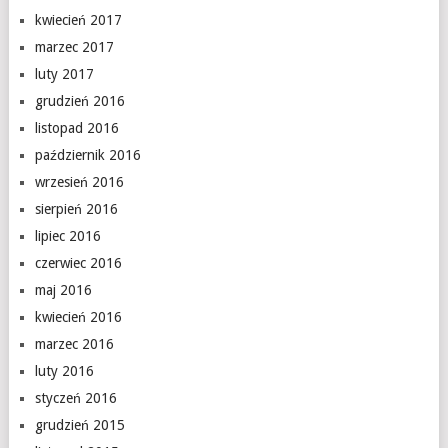
kwiecień 2017
marzec 2017
luty 2017
grudzień 2016
listopad 2016
październik 2016
wrzesień 2016
sierpień 2016
lipiec 2016
czerwiec 2016
maj 2016
kwiecień 2016
marzec 2016
luty 2016
styczeń 2016
grudzień 2015