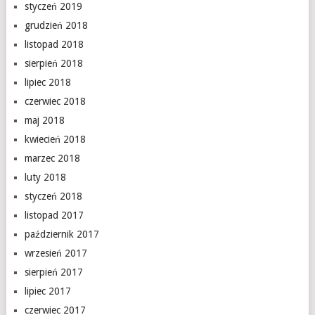
styczeń 2019
grudzień 2018
listopad 2018
sierpień 2018
lipiec 2018
czerwiec 2018
maj 2018
kwiecień 2018
marzec 2018
luty 2018
styczeń 2018
listopad 2017
październik 2017
wrzesień 2017
sierpień 2017
lipiec 2017
czerwiec 2017