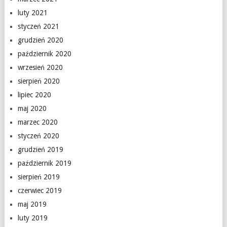
luty 2021
styczeń 2021
grudzień 2020
październik 2020
wrzesień 2020
sierpień 2020
lipiec 2020
maj 2020
marzec 2020
styczeń 2020
grudzień 2019
październik 2019
sierpień 2019
czerwiec 2019
maj 2019
luty 2019