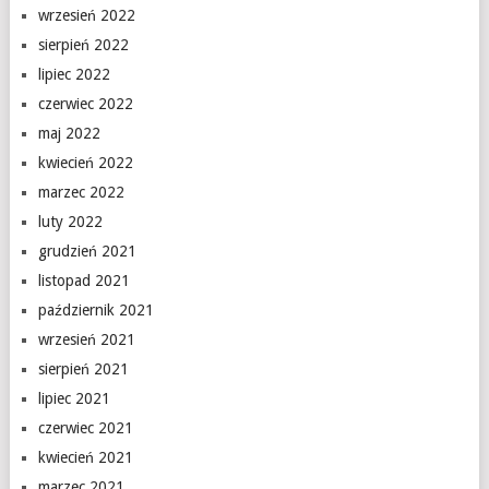
wrzesień 2022
sierpień 2022
lipiec 2022
czerwiec 2022
maj 2022
kwiecień 2022
marzec 2022
luty 2022
grudzień 2021
listopad 2021
październik 2021
wrzesień 2021
sierpień 2021
lipiec 2021
czerwiec 2021
kwiecień 2021
marzec 2021