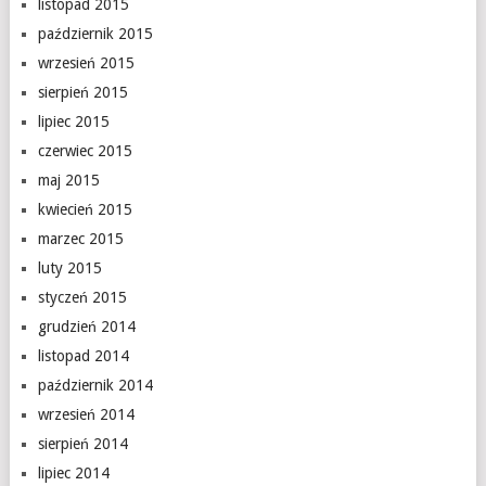
listopad 2015
październik 2015
wrzesień 2015
sierpień 2015
lipiec 2015
czerwiec 2015
maj 2015
kwiecień 2015
marzec 2015
luty 2015
styczeń 2015
grudzień 2014
listopad 2014
październik 2014
wrzesień 2014
sierpień 2014
lipiec 2014