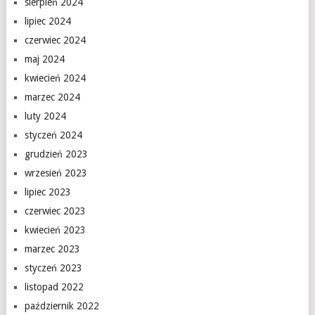
sierpień 2024
lipiec 2024
czerwiec 2024
maj 2024
kwiecień 2024
marzec 2024
luty 2024
styczeń 2024
grudzień 2023
wrzesień 2023
lipiec 2023
czerwiec 2023
kwiecień 2023
marzec 2023
styczeń 2023
listopad 2022
październik 2022