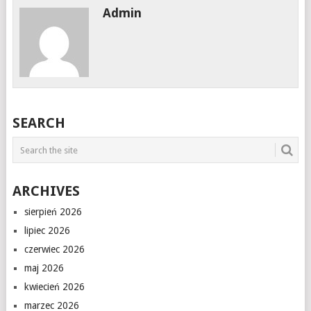
Admin
SEARCH
ARCHIVES
sierpień 2026
lipiec 2026
czerwiec 2026
maj 2026
kwiecień 2026
marzec 2026