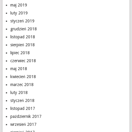
maj 2019
luty 2019
styczeń 2019
grudzień 2018
listopad 2018
sierpień 2018
lipiec 2018
czerwiec 2018
maj 2018
kwiecień 2018
marzec 2018
luty 2018
styczeń 2018
listopad 2017
październik 2017
wrzesień 2017