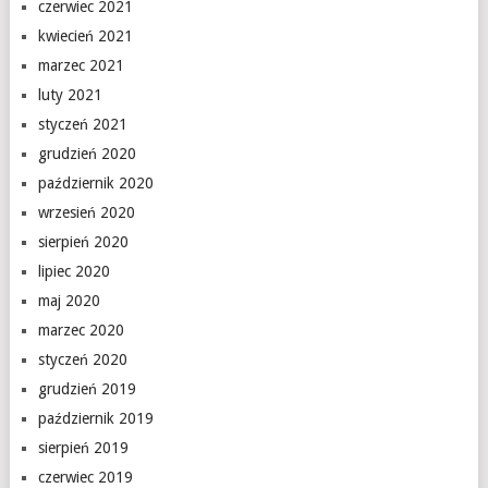
czerwiec 2021
kwiecień 2021
marzec 2021
luty 2021
styczeń 2021
grudzień 2020
październik 2020
wrzesień 2020
sierpień 2020
lipiec 2020
maj 2020
marzec 2020
styczeń 2020
grudzień 2019
październik 2019
sierpień 2019
czerwiec 2019