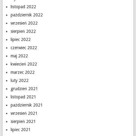
listopad 2022
październik 2022
wrzesień 2022
sierpień 2022
lipiec 2022
czerwiec 2022
maj 2022
kwiecień 2022
marzec 2022
luty 2022
grudzień 2021
listopad 2021
październik 2021
wrzesień 2021
sierpień 2021
lipiec 2021