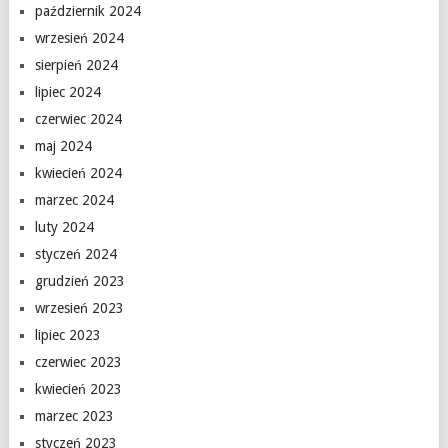
październik 2024
wrzesień 2024
sierpień 2024
lipiec 2024
czerwiec 2024
maj 2024
kwiecień 2024
marzec 2024
luty 2024
styczeń 2024
grudzień 2023
wrzesień 2023
lipiec 2023
czerwiec 2023
kwiecień 2023
marzec 2023
styczeń 2023