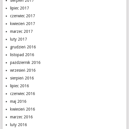
sierpień 2017
lipiec 2017
czerwiec 2017
kwiecień 2017
marzec 2017
luty 2017
grudzień 2016
listopad 2016
październik 2016
wrzesień 2016
sierpień 2016
lipiec 2016
czerwiec 2016
maj 2016
kwiecień 2016
marzec 2016
luty 2016