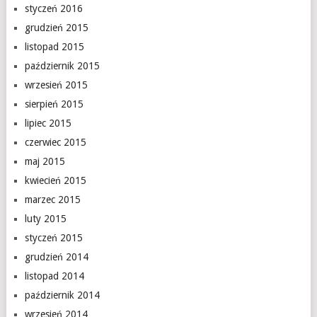
styczeń 2016
grudzień 2015
listopad 2015
październik 2015
wrzesień 2015
sierpień 2015
lipiec 2015
czerwiec 2015
maj 2015
kwiecień 2015
marzec 2015
luty 2015
styczeń 2015
grudzień 2014
listopad 2014
październik 2014
wrzesień 2014