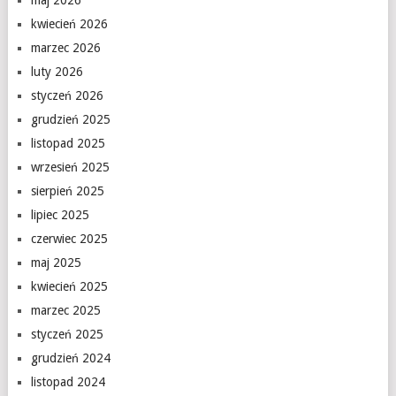
kwiecień 2026
marzec 2026
luty 2026
styczeń 2026
grudzień 2025
listopad 2025
wrzesień 2025
sierpień 2025
lipiec 2025
czerwiec 2025
maj 2025
kwiecień 2025
marzec 2025
styczeń 2025
grudzień 2024
listopad 2024