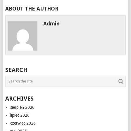
ABOUT THE AUTHOR
Admin
SEARCH
ARCHIVES
sierpień 2026
lipiec 2026
czerwiec 2026
maj 2026