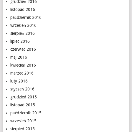
grudzień 2016
listopad 2016
październik 2016
wrzesień 2016
sierpień 2016
lipiec 2016
czerwiec 2016
maj 2016
kwiecień 2016
marzec 2016
luty 2016
styczeń 2016
grudzień 2015
listopad 2015
październik 2015
wrzesień 2015
sierpień 2015