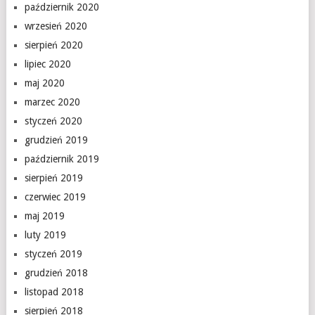
październik 2020
wrzesień 2020
sierpień 2020
lipiec 2020
maj 2020
marzec 2020
styczeń 2020
grudzień 2019
październik 2019
sierpień 2019
czerwiec 2019
maj 2019
luty 2019
styczeń 2019
grudzień 2018
listopad 2018
sierpień 2018