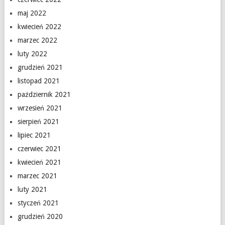
maj 2022
kwiecień 2022
marzec 2022
luty 2022
grudzień 2021
listopad 2021
październik 2021
wrzesień 2021
sierpień 2021
lipiec 2021
czerwiec 2021
kwiecień 2021
marzec 2021
luty 2021
styczeń 2021
grudzień 2020