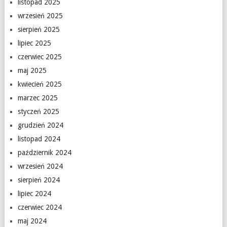
listopad 2025
wrzesień 2025
sierpień 2025
lipiec 2025
czerwiec 2025
maj 2025
kwiecień 2025
marzec 2025
styczeń 2025
grudzień 2024
listopad 2024
październik 2024
wrzesień 2024
sierpień 2024
lipiec 2024
czerwiec 2024
maj 2024