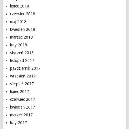
lipiec 2018
czerwiec 2018
maj 2018
kwiecień 2018
marzec 2018
luty 2018
styczeń 2018
listopad 2017
październik 2017
wrzesień 2017
sierpień 2017
lipiec 2017
czerwiec 2017
kwiecień 2017
marzec 2017
luty 2017