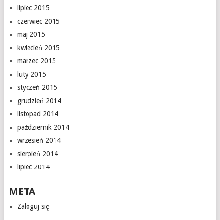
lipiec 2015
czerwiec 2015
maj 2015
kwiecień 2015
marzec 2015
luty 2015
styczeń 2015
grudzień 2014
listopad 2014
październik 2014
wrzesień 2014
sierpień 2014
lipiec 2014
META
Zaloguj się