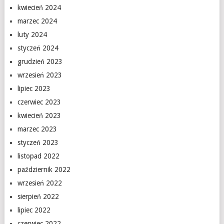
kwiecień 2024
marzec 2024
luty 2024
styczeń 2024
grudzień 2023
wrzesień 2023
lipiec 2023
czerwiec 2023
kwiecień 2023
marzec 2023
styczeń 2023
listopad 2022
październik 2022
wrzesień 2022
sierpień 2022
lipiec 2022
czerwiec 2022