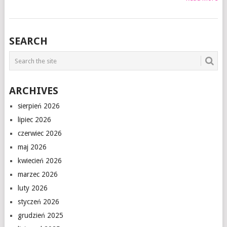
SEARCH
ARCHIVES
sierpień 2026
lipiec 2026
czerwiec 2026
maj 2026
kwiecień 2026
marzec 2026
luty 2026
styczeń 2026
grudzień 2025