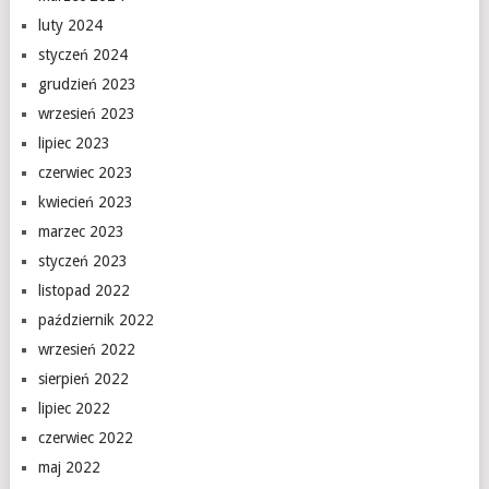
luty 2024
styczeń 2024
grudzień 2023
wrzesień 2023
lipiec 2023
czerwiec 2023
kwiecień 2023
marzec 2023
styczeń 2023
listopad 2022
październik 2022
wrzesień 2022
sierpień 2022
lipiec 2022
czerwiec 2022
maj 2022