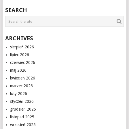
SEARCH
ARCHIVES
sierpień 2026
lipiec 2026
czerwiec 2026
maj 2026
kwiecień 2026
marzec 2026
luty 2026
styczeń 2026
grudzień 2025
listopad 2025
wrzesień 2025