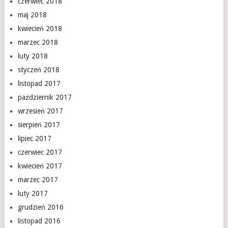
czerwiec 2018
maj 2018
kwiecień 2018
marzec 2018
luty 2018
styczeń 2018
listopad 2017
październik 2017
wrzesień 2017
sierpień 2017
lipiec 2017
czerwiec 2017
kwiecień 2017
marzec 2017
luty 2017
grudzień 2016
listopad 2016