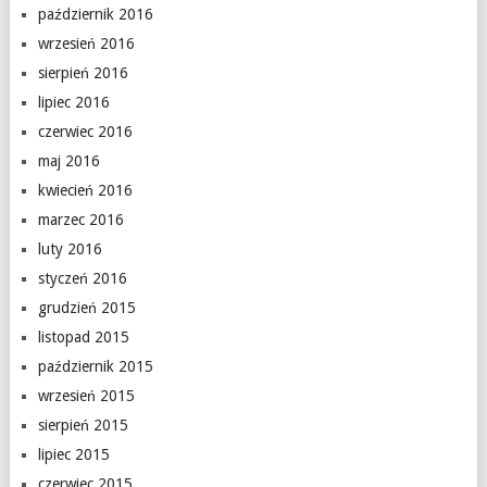
październik 2016
wrzesień 2016
sierpień 2016
lipiec 2016
czerwiec 2016
maj 2016
kwiecień 2016
marzec 2016
luty 2016
styczeń 2016
grudzień 2015
listopad 2015
październik 2015
wrzesień 2015
sierpień 2015
lipiec 2015
czerwiec 2015