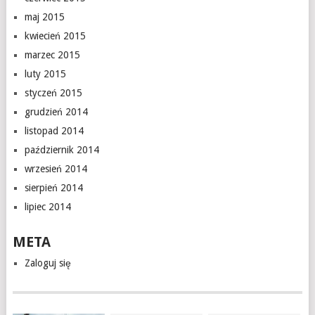
maj 2015
kwiecień 2015
marzec 2015
luty 2015
styczeń 2015
grudzień 2014
listopad 2014
październik 2014
wrzesień 2014
sierpień 2014
lipiec 2014
META
Zaloguj się