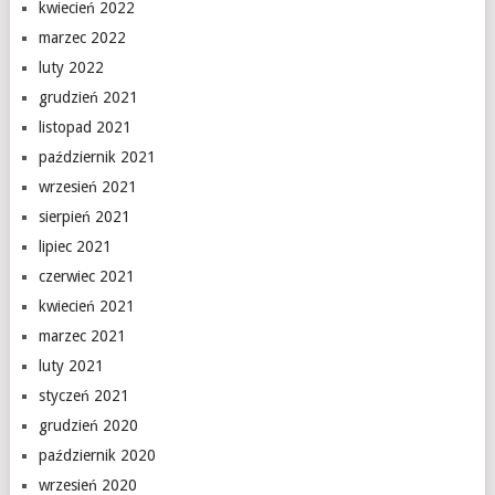
kwiecień 2022
marzec 2022
luty 2022
grudzień 2021
listopad 2021
październik 2021
wrzesień 2021
sierpień 2021
lipiec 2021
czerwiec 2021
kwiecień 2021
marzec 2021
luty 2021
styczeń 2021
grudzień 2020
październik 2020
wrzesień 2020