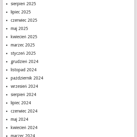
sierpień 2025
lipiec 2025
czerwiec 2025
maj 2025
kwiecień 2025
marzec 2025
styczeń 2025
grudzień 2024
listopad 2024
październik 2024
wrzesień 2024
sierpień 2024
lipiec 2024
czerwiec 2024
maj 2024
kwiecień 2024
marzec 2024