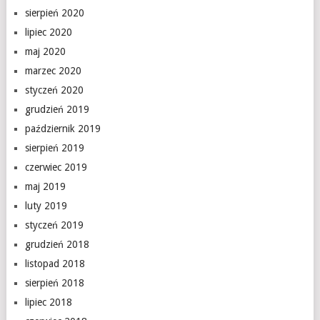
sierpień 2020
lipiec 2020
maj 2020
marzec 2020
styczeń 2020
grudzień 2019
październik 2019
sierpień 2019
czerwiec 2019
maj 2019
luty 2019
styczeń 2019
grudzień 2018
listopad 2018
sierpień 2018
lipiec 2018