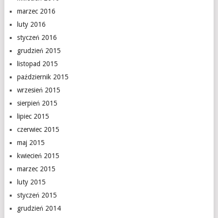
marzec 2016
luty 2016
styczeń 2016
grudzień 2015
listopad 2015
październik 2015
wrzesień 2015
sierpień 2015
lipiec 2015
czerwiec 2015
maj 2015
kwiecień 2015
marzec 2015
luty 2015
styczeń 2015
grudzień 2014