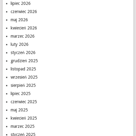
lipiec 2026
czerwiec 2026
maj 2026
kwiecień 2026
marzec 2026
luty 2026
styczeń 2026
grudzień 2025
listopad 2025
wrzesień 2025
sierpień 2025
lipiec 2025
czerwiec 2025
maj 2025
kwiecień 2025
marzec 2025
styczeń 2025