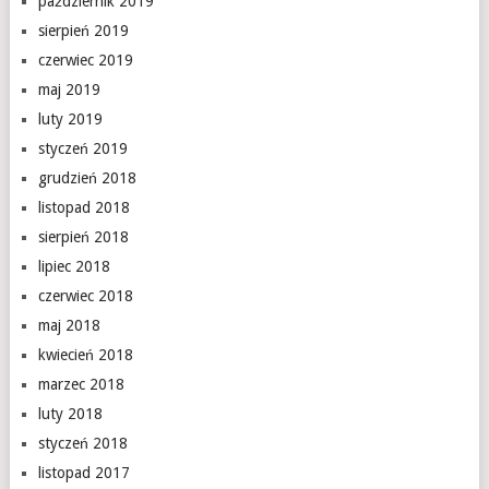
październik 2019
sierpień 2019
czerwiec 2019
maj 2019
luty 2019
styczeń 2019
grudzień 2018
listopad 2018
sierpień 2018
lipiec 2018
czerwiec 2018
maj 2018
kwiecień 2018
marzec 2018
luty 2018
styczeń 2018
listopad 2017