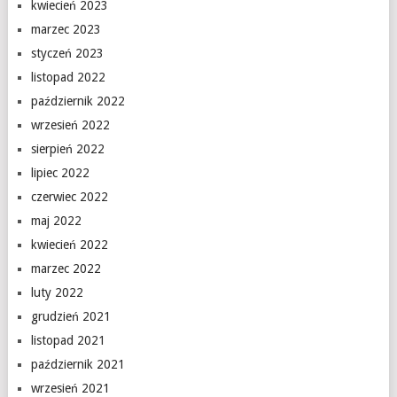
kwiecień 2023
marzec 2023
styczeń 2023
listopad 2022
październik 2022
wrzesień 2022
sierpień 2022
lipiec 2022
czerwiec 2022
maj 2022
kwiecień 2022
marzec 2022
luty 2022
grudzień 2021
listopad 2021
październik 2021
wrzesień 2021