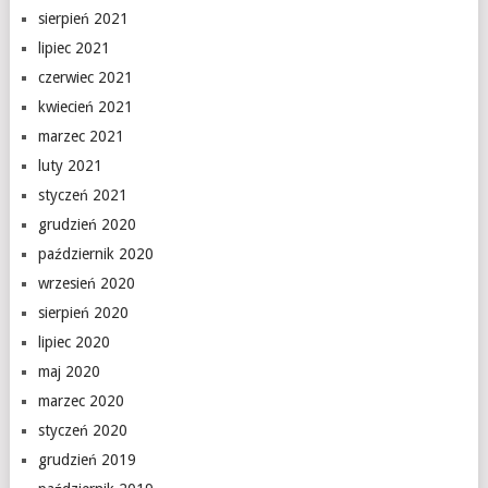
sierpień 2021
lipiec 2021
czerwiec 2021
kwiecień 2021
marzec 2021
luty 2021
styczeń 2021
grudzień 2020
październik 2020
wrzesień 2020
sierpień 2020
lipiec 2020
maj 2020
marzec 2020
styczeń 2020
grudzień 2019