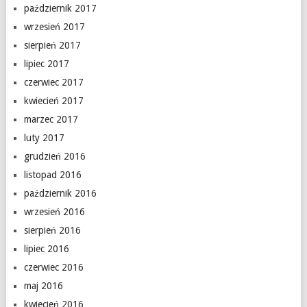
październik 2017
wrzesień 2017
sierpień 2017
lipiec 2017
czerwiec 2017
kwiecień 2017
marzec 2017
luty 2017
grudzień 2016
listopad 2016
październik 2016
wrzesień 2016
sierpień 2016
lipiec 2016
czerwiec 2016
maj 2016
kwiecień 2016