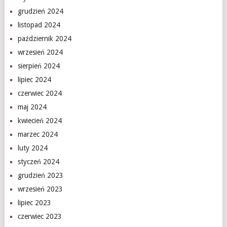
grudzień 2024
listopad 2024
październik 2024
wrzesień 2024
sierpień 2024
lipiec 2024
czerwiec 2024
maj 2024
kwiecień 2024
marzec 2024
luty 2024
styczeń 2024
grudzień 2023
wrzesień 2023
lipiec 2023
czerwiec 2023