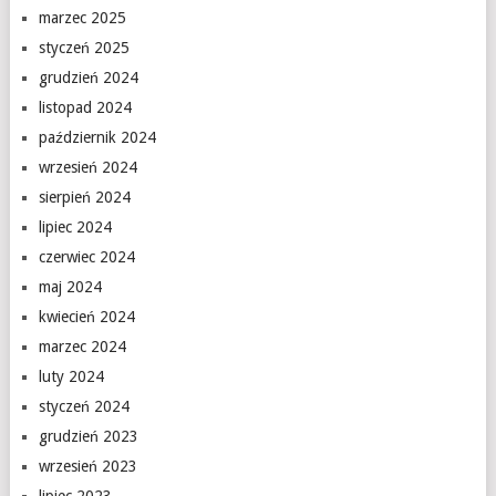
marzec 2025
styczeń 2025
grudzień 2024
listopad 2024
październik 2024
wrzesień 2024
sierpień 2024
lipiec 2024
czerwiec 2024
maj 2024
kwiecień 2024
marzec 2024
luty 2024
styczeń 2024
grudzień 2023
wrzesień 2023