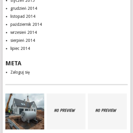
styczeń 2015
grudzień 2014
listopad 2014
październik 2014
wrzesień 2014
sierpień 2014
lipiec 2014
META
Zaloguj się