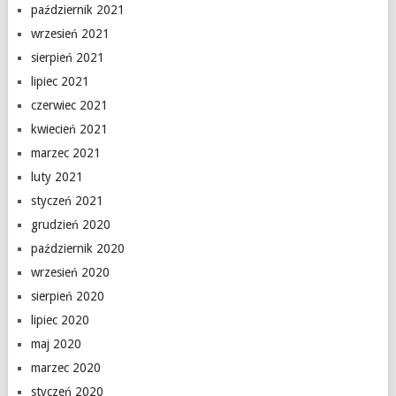
październik 2021
wrzesień 2021
sierpień 2021
lipiec 2021
czerwiec 2021
kwiecień 2021
marzec 2021
luty 2021
styczeń 2021
grudzień 2020
październik 2020
wrzesień 2020
sierpień 2020
lipiec 2020
maj 2020
marzec 2020
styczeń 2020