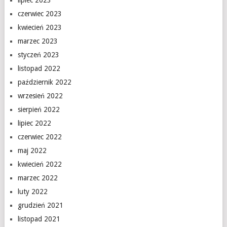
lipiec 2023
czerwiec 2023
kwiecień 2023
marzec 2023
styczeń 2023
listopad 2022
październik 2022
wrzesień 2022
sierpień 2022
lipiec 2022
czerwiec 2022
maj 2022
kwiecień 2022
marzec 2022
luty 2022
grudzień 2021
listopad 2021