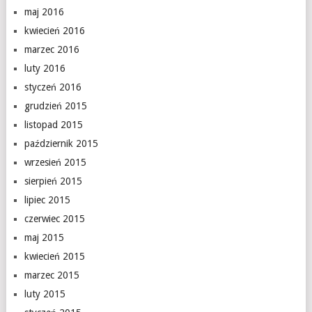
maj 2016
kwiecień 2016
marzec 2016
luty 2016
styczeń 2016
grudzień 2015
listopad 2015
październik 2015
wrzesień 2015
sierpień 2015
lipiec 2015
czerwiec 2015
maj 2015
kwiecień 2015
marzec 2015
luty 2015