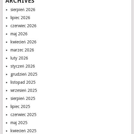
ARCHIVES
sierpień 2026
lipiec 2026
czerwiec 2026
maj 2026
kwiecień 2026
marzec 2026
luty 2026
styczeń 2026
grudzień 2025
listopad 2025
wrzesień 2025
sierpień 2025
lipiec 2025
czerwiec 2025
maj 2025
kwiecień 2025