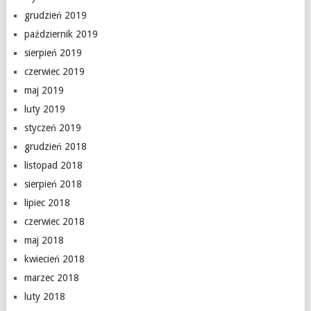
grudzień 2019
październik 2019
sierpień 2019
czerwiec 2019
maj 2019
luty 2019
styczeń 2019
grudzień 2018
listopad 2018
sierpień 2018
lipiec 2018
czerwiec 2018
maj 2018
kwiecień 2018
marzec 2018
luty 2018