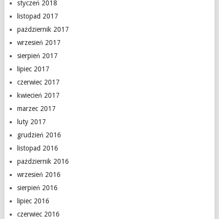
styczeń 2018
listopad 2017
październik 2017
wrzesień 2017
sierpień 2017
lipiec 2017
czerwiec 2017
kwiecień 2017
marzec 2017
luty 2017
grudzień 2016
listopad 2016
październik 2016
wrzesień 2016
sierpień 2016
lipiec 2016
czerwiec 2016